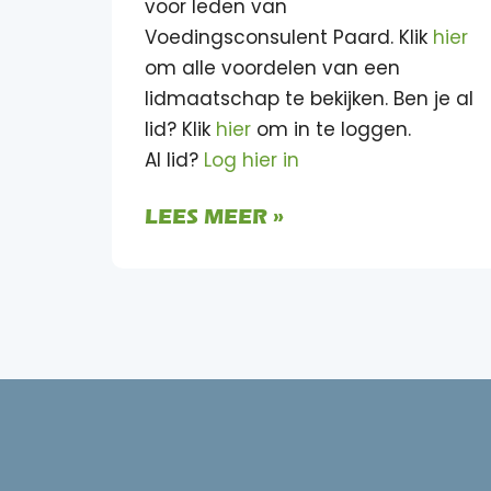
voor leden van
Voedingsconsulent Paard. Klik
hier
om alle voordelen van een
lidmaatschap te bekijken. Ben je al
lid? Klik
hier
om in te loggen.
Al lid?
Log hier in
LEES MEER »