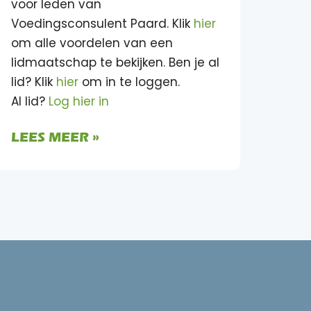
voor leden van
Voedingsconsulent Paard. Klik
hier
om alle voordelen van een
lidmaatschap te bekijken. Ben je al
lid? Klik
hier
om in te loggen.
Al lid?
Log hier in
LEES MEER »