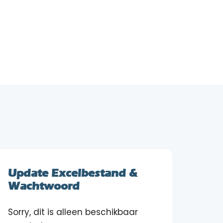
Update Excelbestand &
Wachtwoord
Sorry, dit is alleen beschikbaar