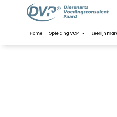
Home
Opleiding VCP
Leerlijn mar