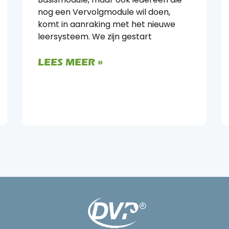
nog een Vervolgmodule wil doen,
komt in aanraking met het nieuwe
leersysteem. We zijn gestart
LEES MEER »