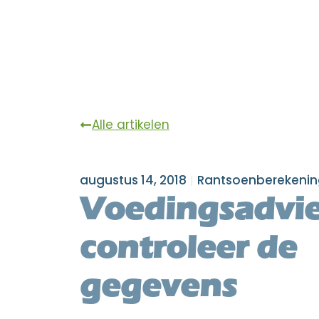
Alle artikelen
augustus 14, 2018
Rantsoenberekenin
Voedingsadvie
controleer de
gegevens