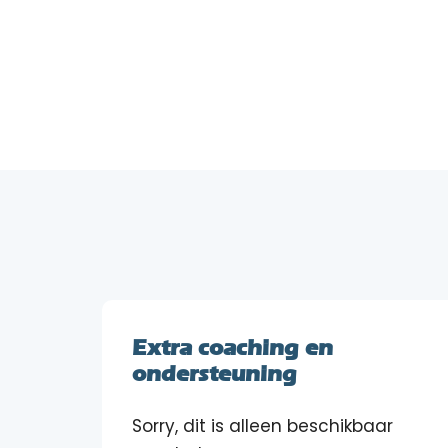
Extra coaching en
ondersteuning
Sorry, dit is alleen beschikbaar