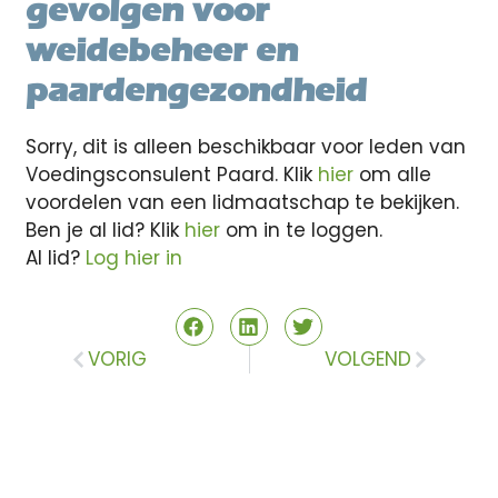
gevolgen voor
weidebeheer en
paardengezondheid
Sorry, dit is alleen beschikbaar voor leden van
Voedingsconsulent Paard. Klik
hier
om alle
voordelen van een lidmaatschap te bekijken.
Ben je al lid? Klik
hier
om in te loggen.
Al lid?
Log hier in
VORIG
VOLGEND