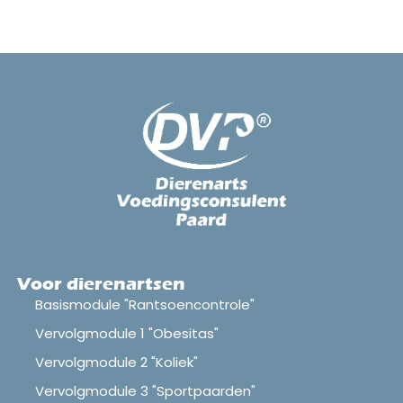
Voor dierenartsen
Basismodule "Rantsoencontrole"
Vervolgmodule 1 "Obesitas"
Vervolgmodule 2 "Koliek"
Vervolgmodule 3 "Sportpaarden"