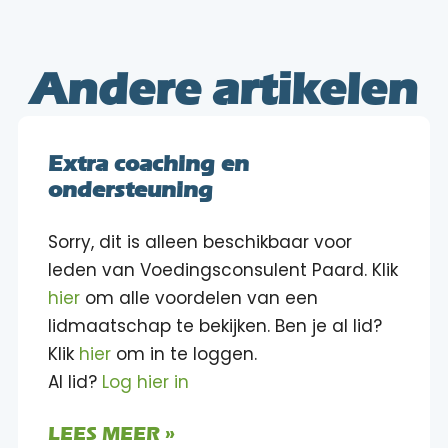
Andere artikelen
Extra coaching en
ondersteuning
Sorry, dit is alleen beschikbaar voor
leden van Voedingsconsulent Paard. Klik
hier
om alle voordelen van een
lidmaatschap te bekijken. Ben je al lid?
Klik
hier
om in te loggen.
Al lid?
Log hier in
LEES MEER »