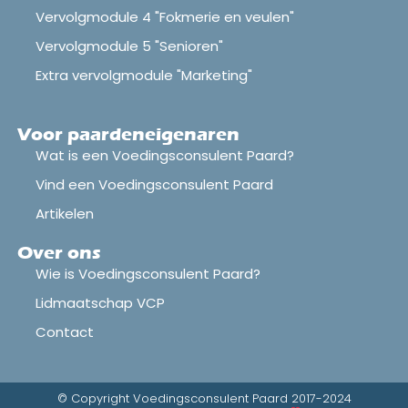
Vervolgmodule 4 "Fokmerie en veulen"
Vervolgmodule 5 "Senioren"
Extra vervolgmodule "Marketing"
Voor paardeneigenaren
Wat is een Voedingsconsulent Paard?
Vind een Voedingsconsulent Paard
Artikelen
Over ons
Wie is Voedingsconsulent Paard?
Lidmaatschap VCP
Contact
© Copyright Voedingsconsulent Paard 2017-2024