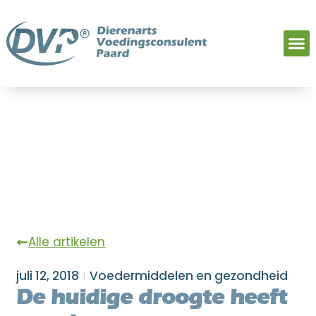
Alle artikelen
juli 12, 2018
Voedermiddelen en gezondheid
De huidige droogte heeft