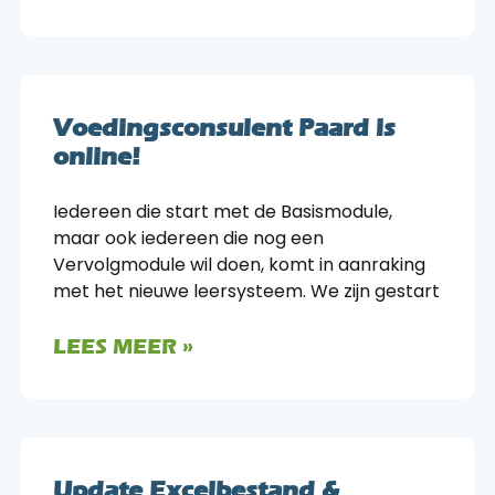
Voedingsconsulent Paard is
online!
Iedereen die start met de Basismodule,
maar ook iedereen die nog een
Vervolgmodule wil doen, komt in aanraking
met het nieuwe leersysteem. We zijn gestart
LEES MEER »
Update Excelbestand &