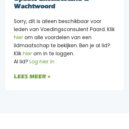
Wachtwoord
Sorry, dit is alleen beschikbaar voor
leden van Voedingsconsulent Paard. Klik
hier
om alle voordelen van een
lidmaatschap te bekijken. Ben je al lid?
Klik
hier
om in te loggen.
Al lid?
Log hier in
LEES MEER »