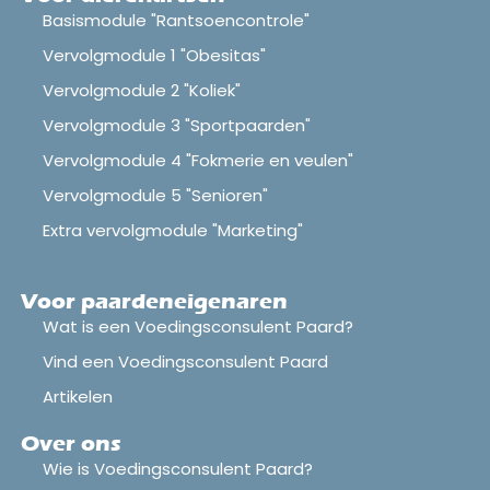
Basismodule "Rantsoencontrole"
Vervolgmodule 1 "Obesitas"
Vervolgmodule 2 "Koliek"
Vervolgmodule 3 "Sportpaarden"
Vervolgmodule 4 "Fokmerie en veulen"
Vervolgmodule 5 "Senioren"
Extra vervolgmodule "Marketing"
Voor paardeneigenaren
Wat is een Voedingsconsulent Paard?
Vind een Voedingsconsulent Paard
Artikelen
Over ons
Wie is Voedingsconsulent Paard?