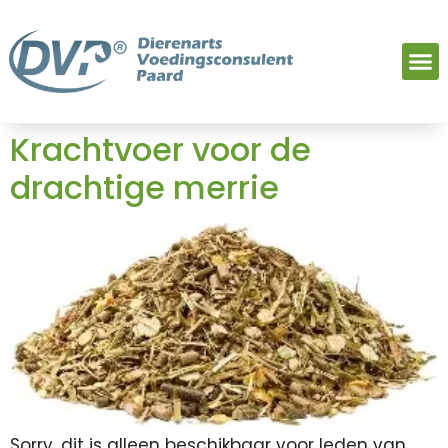
Krachtvoer voor de
drachtige merrie
Sorry, dit is alleen beschikbaar voor leden van