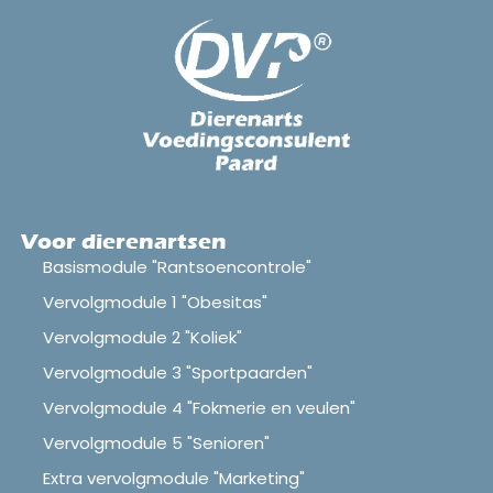
Voor dierenartsen
Basismodule "Rantsoencontrole"
Vervolgmodule 1 "Obesitas"
Vervolgmodule 2 "Koliek"
Vervolgmodule 3 "Sportpaarden"
Vervolgmodule 4 "Fokmerie en veulen"
Vervolgmodule 5 "Senioren"
Extra vervolgmodule "Marketing"