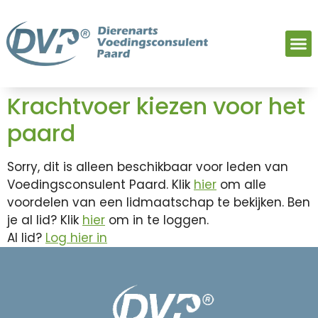
Krachtvoer kiezen voor het
paard
Sorry, dit is alleen beschikbaar voor leden van
Voedingsconsulent Paard. Klik
hier
om alle
voordelen van een lidmaatschap te bekijken. Ben
je al lid? Klik
hier
om in te loggen.
Al lid?
Log hier in