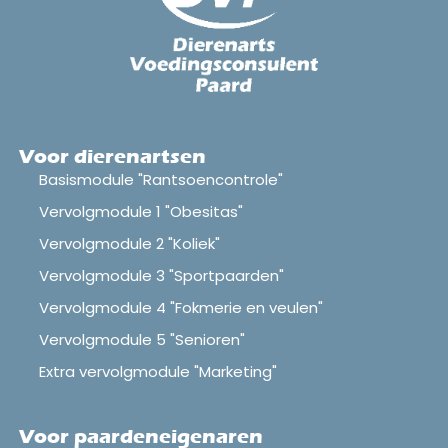
Voor dierenartsen
Basismodule "Rantsoencontrole"
Vervolgmodule 1 "Obesitas"
Vervolgmodule 2 "Koliek"
Vervolgmodule 3 "Sportpaarden"
Vervolgmodule 4 "Fokmerie en veulen"
Vervolgmodule 5 "Senioren"
Extra vervolgmodule "Marketing"
Voor paardeneigenaren