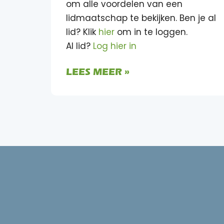
om alle voordelen van een
lidmaatschap te bekijken. Ben je al
lid? Klik
hier
om in te loggen.
Al lid?
Log hier in
LEES MEER »