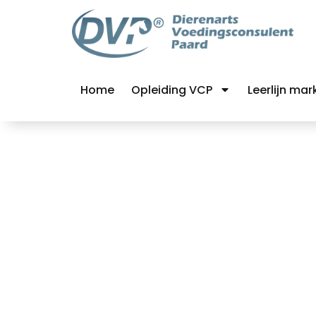
Home
Opleiding VCP
Leerlijn mar