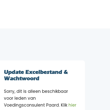
Update Excelbestand &
Wachtwoord
Sorry, dit is alleen beschikbaar
voor leden van
Voedingsconsulent Paard. Klik
hier