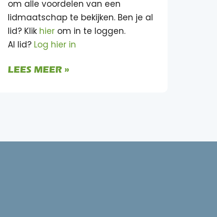
om alle voordelen van een
lidmaatschap te bekijken. Ben je al
lid? Klik
hier
om in te loggen.
Al lid?
Log hier in
LEES MEER »