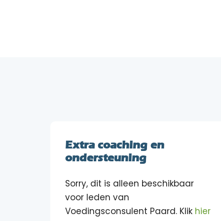
Extra coaching en
ondersteuning
Sorry, dit is alleen beschikbaar
voor leden van
Voedingsconsulent Paard. Klik
hier