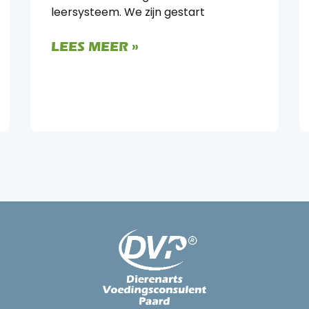
leersysteem. We zijn gestart
LEES MEER »