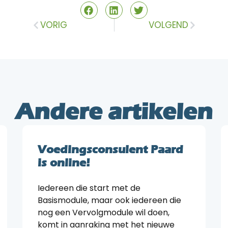
VORIG
VOLGEND
Andere artikelen
Voedingsconsulent Paard
is online!
Iedereen die start met de
Basismodule, maar ook iedereen die
nog een Vervolgmodule wil doen,
komt in aanraking met het nieuwe