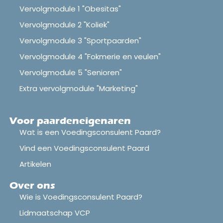
Vervolgmodule 1 "Obesitas"
Vervolgmodule 2 "Koliek"
Vervolgmodule 3 "Sportpaarden"
Vervolgmodule 4 "Fokmerie en veulen"
Vervolgmodule 5 "Senioren"
Extra vervolgmodule "Marketing"
Voor paardeneigenaren
Wat is een Voedingsconsulent Paard?
Vind een Voedingsconsulent Paard
Artikelen
Over ons
Wie is Voedingsconsulent Paard?
Lidmaatschap VCP