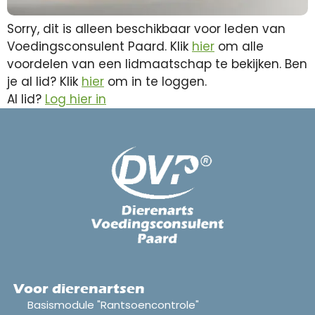
Sorry, dit is alleen beschikbaar voor leden van
Voedingsconsulent Paard. Klik
hier
om alle
voordelen van een lidmaatschap te bekijken. Ben
je al lid? Klik
hier
om in te loggen.
Al lid?
Log hier in
Voor dierenartsen
Basismodule "Rantsoencontrole"