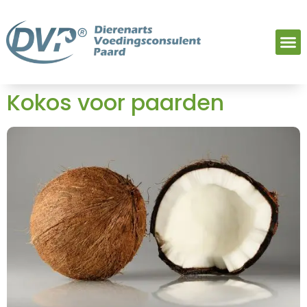
Kokos voor paarden