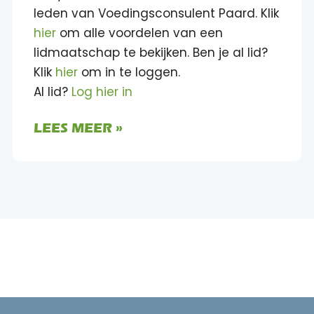
leden van Voedingsconsulent Paard. Klik
hier
om alle voordelen van een
lidmaatschap te bekijken. Ben je al lid?
Klik
hier
om in te loggen.
Al lid?
Log hier in
LEES MEER »