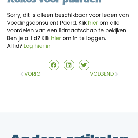
Sorry, dit is alleen beschikbaar voor leden van
Voedingsconsulent Paard. Klik
hier
om alle
voordelen van een lidmaatschap te bekijken.
Ben je al lid? Klik
hier
om in te loggen.
Al lid?
Log hier in
VORIG
VOLGEND