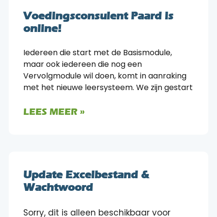
Voedingsconsulent Paard is
online!
Iedereen die start met de Basismodule,
maar ook iedereen die nog een
Vervolgmodule wil doen, komt in aanraking
met het nieuwe leersysteem. We zijn gestart
LEES MEER »
Update Excelbestand &
Wachtwoord
Sorry, dit is alleen beschikbaar voor