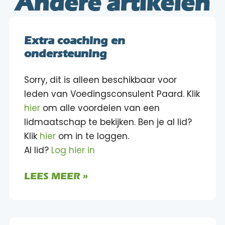
Andere artikelen
Extra coaching en
ondersteuning
Sorry, dit is alleen beschikbaar voor
leden van Voedingsconsulent Paard. Klik
hier
om alle voordelen van een
lidmaatschap te bekijken. Ben je al lid?
Klik
hier
om in te loggen.
Al lid?
Log hier in
LEES MEER »