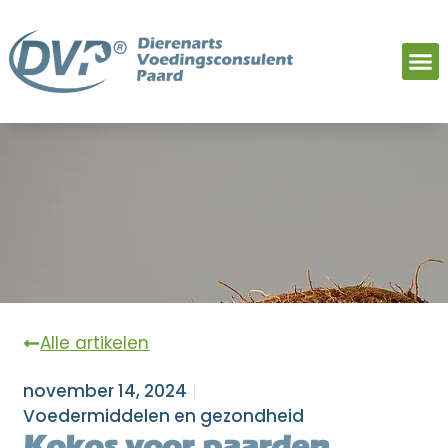
Alle artikelen
november 14, 2024
Voedermiddelen en gezondheid
Kokos voor paarden