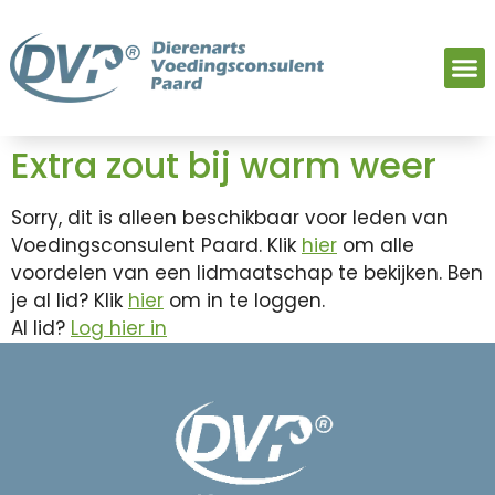
Extra zout bij warm weer
Sorry, dit is alleen beschikbaar voor leden van
Voedingsconsulent Paard. Klik
hier
om alle
voordelen van een lidmaatschap te bekijken. Ben
je al lid? Klik
hier
om in te loggen.
Al lid?
Log hier in