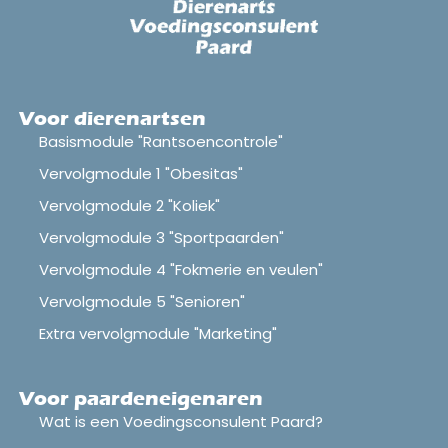
Voor dierenartsen
Basismodule "Rantsoencontrole"
Vervolgmodule 1 "Obesitas"
Vervolgmodule 2 "Koliek"
Vervolgmodule 3 "Sportpaarden"
Vervolgmodule 4 "Fokmerie en veulen"
Vervolgmodule 5 "Senioren"
Extra vervolgmodule "Marketing"
Voor paardeneigenaren
Wat is een Voedingsconsulent Paard?