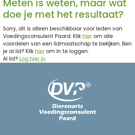
Meten is weten, maar wat
doe je met het resultaat?
Sorry, dit is alleen beschikbaar voor leden van
Voedingsconsulent Paard. Klik
hier
om alle
voordelen van een lidmaatschap te bekijken. Ben
je al lid? Klik
hier
om in te loggen.
Al lid?
Log hier in