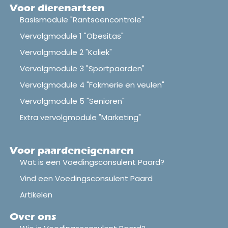
Voor dierenartsen
Basismodule "Rantsoencontrole"
Vervolgmodule 1 "Obesitas"
Vervolgmodule 2 "Koliek"
Vervolgmodule 3 "Sportpaarden"
Vervolgmodule 4 "Fokmerie en veulen"
Vervolgmodule 5 "Senioren"
Extra vervolgmodule "Marketing"
Voor paardeneigenaren
Wat is een Voedingsconsulent Paard?
Vind een Voedingsconsulent Paard
Artikelen
Over ons