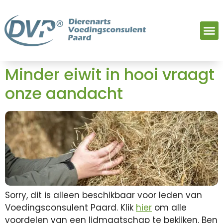
Minder eiwit in hooi vraagt
onze aandacht
Sorry, dit is alleen beschikbaar voor leden van
Voedingsconsulent Paard. Klik
hier
om alle
voordelen van een lidmaatschap te bekijken. Ben