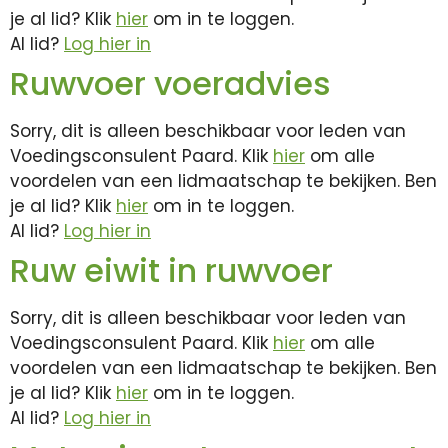
je al lid? Klik
hier
om in te loggen.
Al lid?
Log hier in
Ruwvoer voeradvies
Sorry, dit is alleen beschikbaar voor leden van
Voedingsconsulent Paard. Klik
hier
om alle
voordelen van een lidmaatschap te bekijken. Ben
je al lid? Klik
hier
om in te loggen.
Al lid?
Log hier in
Ruw eiwit in ruwvoer
Sorry, dit is alleen beschikbaar voor leden van
Voedingsconsulent Paard. Klik
hier
om alle
voordelen van een lidmaatschap te bekijken. Ben
je al lid? Klik
hier
om in te loggen.
Al lid?
Log hier in