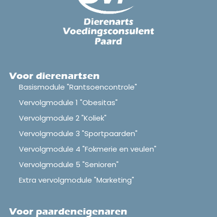
Voor dierenartsen
Basismodule "Rantsoencontrole"
Vervolgmodule 1 "Obesitas"
Vervolgmodule 2 "Koliek"
Vervolgmodule 3 "Sportpaarden"
Vervolgmodule 4 "Fokmerie en veulen"
Vervolgmodule 5 "Senioren"
Extra vervolgmodule "Marketing"
Voor paardeneigenaren