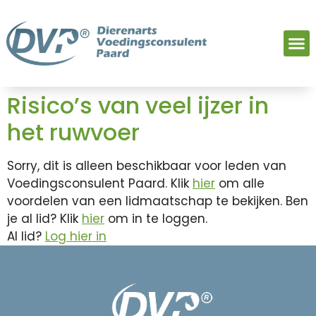
Risico’s van veel ijzer in
het ruwvoer
Sorry, dit is alleen beschikbaar voor leden van
Voedingsconsulent Paard. Klik
hier
om alle
voordelen van een lidmaatschap te bekijken. Ben
je al lid? Klik
hier
om in te loggen.
Al lid?
Log hier in