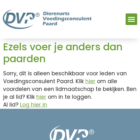
Ezels voer je anders dan
paarden
Sorry, dit is alleen beschikbaar voor leden van
Voedingsconsulent Paard. Klik
hier
om alle
voordelen van een lidmaatschap te bekijken. Ben
je al lid? Klik
hier
om in te loggen.
Al lid?
Log hier in