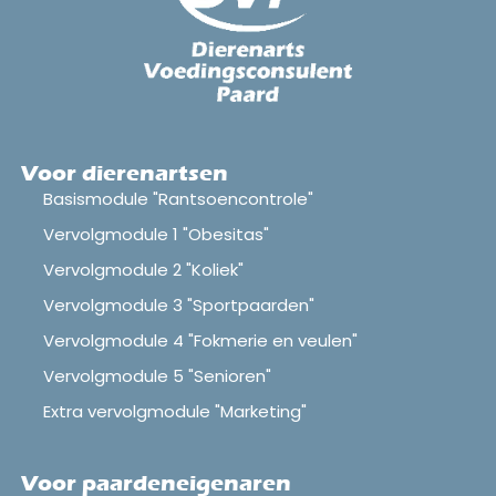
Voor dierenartsen
Basismodule "Rantsoencontrole"
Vervolgmodule 1 "Obesitas"
Vervolgmodule 2 "Koliek"
Vervolgmodule 3 "Sportpaarden"
Vervolgmodule 4 "Fokmerie en veulen"
Vervolgmodule 5 "Senioren"
Extra vervolgmodule "Marketing"
Voor paardeneigenaren