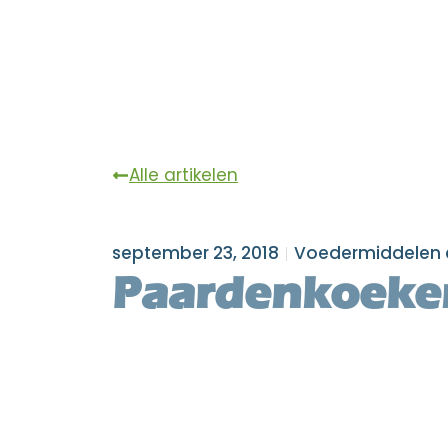
Alle artikelen
september 23, 2018
Voedermiddelen 
Paardenkoeke