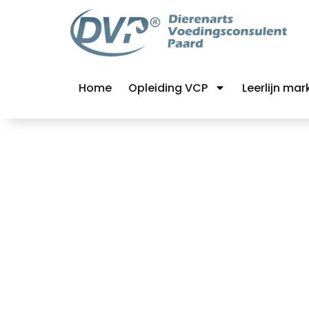
Home
Opleiding VCP
Leerlijn mar