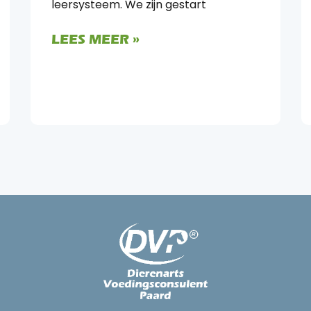
leersysteem. We zijn gestart
LEES MEER »