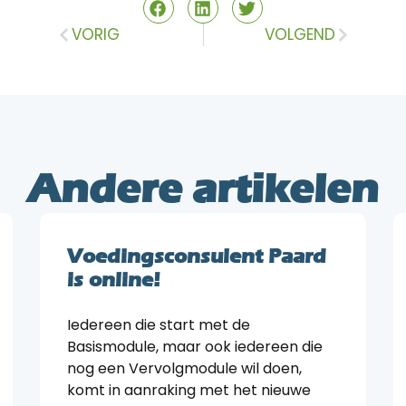
VORIG
VOLGEND
Andere artikelen
Voedingsconsulent Paard
is online!
Iedereen die start met de
Basismodule, maar ook iedereen die
nog een Vervolgmodule wil doen,
komt in aanraking met het nieuwe