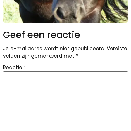
Geef een reactie
Je e-mailadres wordt niet gepubliceerd.
Vereiste
velden zijn gemarkeerd met
*
Reactie
*