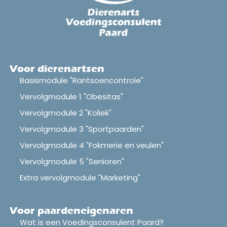
Voor dierenartsen
Basismodule "Rantsoencontrole"
Vervolgmodule 1 "Obesitas"
Vervolgmodule 2 "Koliek"
Vervolgmodule 3 "Sportpaarden"
Vervolgmodule 4 "Fokmerie en veulen"
Vervolgmodule 5 "Senioren"
Extra vervolgmodule "Marketing"
Voor paardeneigenaren
Wat is een Voedingsconsulent Paard?