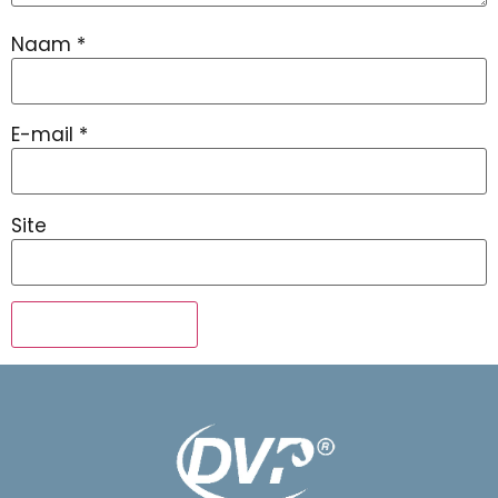
Naam
*
E-mail
*
Site