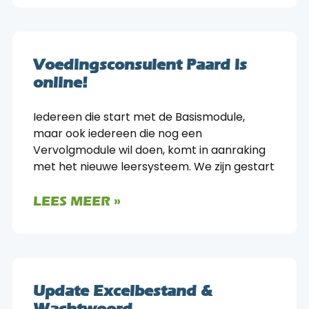
Voedingsconsulent Paard is
online!
Iedereen die start met de Basismodule,
maar ook iedereen die nog een
Vervolgmodule wil doen, komt in aanraking
met het nieuwe leersysteem. We zijn gestart
LEES MEER »
Update Excelbestand &
Wachtwoord