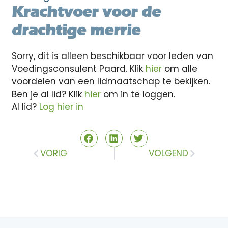
Krachtvoer voor de
drachtige merrie
Sorry, dit is alleen beschikbaar voor leden van
Voedingsconsulent Paard. Klik
hier
om alle
voordelen van een lidmaatschap te bekijken.
Ben je al lid? Klik
hier
om in te loggen.
Al lid?
Log hier in
VORIG
VOLGEND