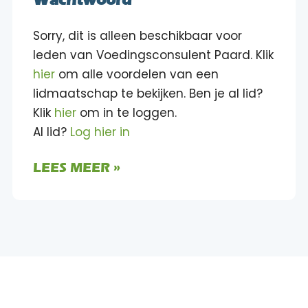
Sorry, dit is alleen beschikbaar voor
leden van Voedingsconsulent Paard. Klik
hier
om alle voordelen van een
lidmaatschap te bekijken. Ben je al lid?
Klik
hier
om in te loggen.
Al lid?
Log hier in
LEES MEER »