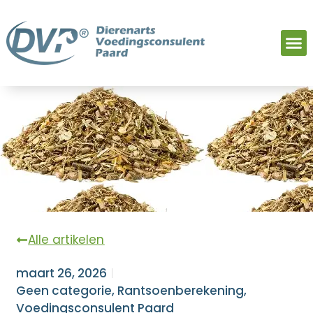
Alle artikelen
maart 26, 2026
Geen categorie
,
Rantsoenberekening
,
Voedingsconsulent Paard