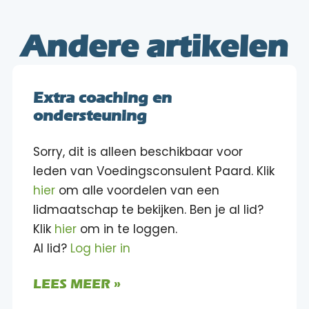
Andere artikelen
Extra coaching en
ondersteuning
Sorry, dit is alleen beschikbaar voor
leden van Voedingsconsulent Paard. Klik
hier
om alle voordelen van een
lidmaatschap te bekijken. Ben je al lid?
Klik
hier
om in te loggen.
Al lid?
Log hier in
LEES MEER »