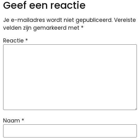
Geef een reactie
Je e-mailadres wordt niet gepubliceerd.
Vereiste
velden zijn gemarkeerd met
*
Reactie
*
Naam
*