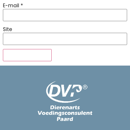
E-mail
*
Site