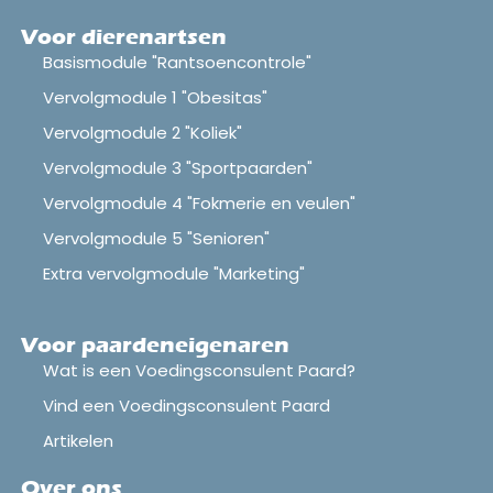
Voor dierenartsen
Basismodule "Rantsoencontrole"
Vervolgmodule 1 "Obesitas"
Vervolgmodule 2 "Koliek"
Vervolgmodule 3 "Sportpaarden"
Vervolgmodule 4 "Fokmerie en veulen"
Vervolgmodule 5 "Senioren"
Extra vervolgmodule "Marketing"
Voor paardeneigenaren
Wat is een Voedingsconsulent Paard?
Vind een Voedingsconsulent Paard
Artikelen
Over ons