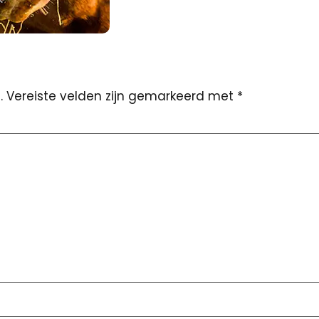
.
Vereiste velden zijn gemarkeerd met
*