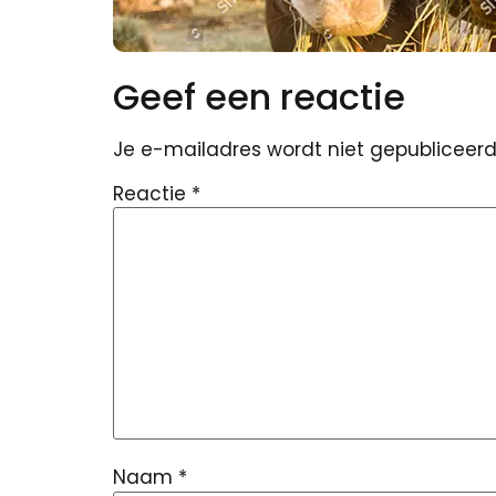
Geef een reactie
Je e-mailadres wordt niet gepubliceerd
Reactie
*
Naam
*