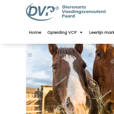
Home
Opleiding VCP
Leerlijn mar