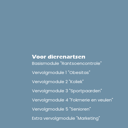
Voor dierenartsen
Basismodule "Rantsoencontrole"
Vervolgmodule 1 "Obesitas"
Vervolgmodule 2 "Koliek"
Vervolgmodule 3 "Sportpaarden"
Vervolgmodule 4 "Fokmerie en veulen"
Vervolgmodule 5 "Senioren"
Extra vervolgmodule "Marketing"