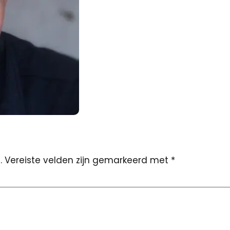
.
Vereiste velden zijn gemarkeerd met
*