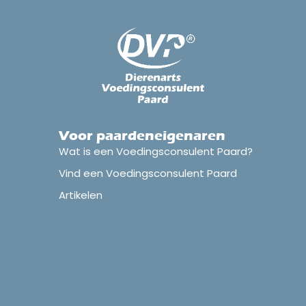
Voor paardeneigenaren
Wat is een Voedingsconsulent Paard?
Vind een Voedingsconsulent Paard
Artikelen