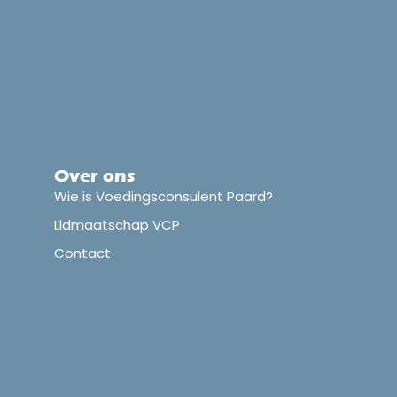
Over ons
Wie is Voedingsconsulent Paard?
Lidmaatschap VCP
Contact