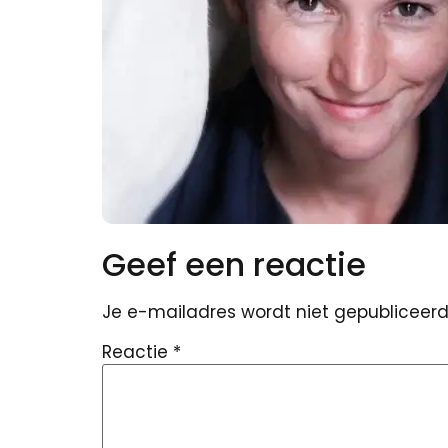
Geef een reactie
Je e-mailadres wordt niet gepubliceerd
Reactie
*