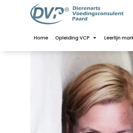
Home
Opleiding VCP
Leerlijn mar