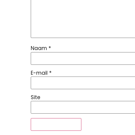
Naam
*
E-mail
*
Site