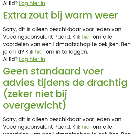
Al lid?
Log hier in
Extra zout bij warm weer
Sorry, dit is alleen beschikbaar voor leden van
Voedingsconsulent Paard. Klik
hier
om alle
voordelen van een lidmaatschap te bekijken. Ben
je al lid? Klik
hier
om in te loggen.
Al lid?
Log hier in
Geen standaard voer
advies tijdens de drachtig
(zeker niet bij
overgewicht)
Sorry, dit is alleen beschikbaar voor leden van
Voedingsconsulent Paard. Klik
hier
om alle