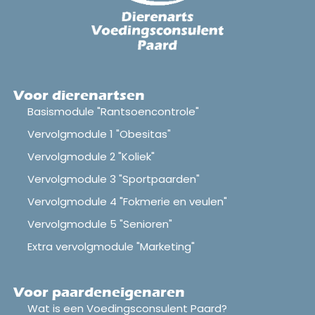
Voor dierenartsen
Basismodule "Rantsoencontrole"
Vervolgmodule 1 "Obesitas"
Vervolgmodule 2 "Koliek"
Vervolgmodule 3 "Sportpaarden"
Vervolgmodule 4 "Fokmerie en veulen"
Vervolgmodule 5 "Senioren"
Extra vervolgmodule "Marketing"
Voor paardeneigenaren
Wat is een Voedingsconsulent Paard?