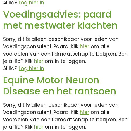
Al lid?
Log hier in
Voedingsadvies: paard
met mestwater klachten
Sorry, dit is alleen beschikbaar voor leden van
Voedingsconsulent Paard. Klik
hier
om alle
voordelen van een lidmaatschap te bekijken. Ben
je al lid? Klik
hier
om in te loggen.
Al lid?
Log hier in
Equine Motor Neuron
Disease en het rantsoen
Sorry, dit is alleen beschikbaar voor leden van
Voedingsconsulent Paard. Klik
hier
om alle
voordelen van een lidmaatschap te bekijken. Ben
je al lid? Klik
hier
om in te loggen.