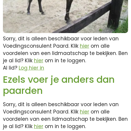
Sorry, dit is alleen beschikbaar voor leden van
Voedingsconsulent Paard. Klik
hier
om alle
voordelen van een lidmaatschap te bekijken. Ben
je al lid? Klik
hier
om in te loggen.
Al lid?
Log hier in
Ezels voer je anders dan
paarden
Sorry, dit is alleen beschikbaar voor leden van
Voedingsconsulent Paard. Klik
hier
om alle
voordelen van een lidmaatschap te bekijken. Ben
je al lid? Klik
hier
om in te loggen.