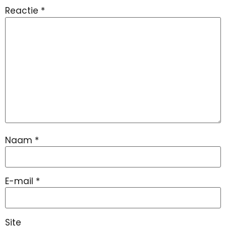
Reactie
*
Naam
*
E-mail
*
Site