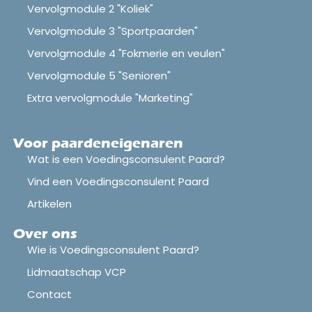
Vervolgmodule 2 "Koliek"
Vervolgmodule 3 "Sportpaarden"
Vervolgmodule 4 "Fokmerie en veulen"
Vervolgmodule 5 "Senioren"
Extra vervolgmodule "Marketing"
Voor paardeneigenaren
Wat is een Voedingsconsulent Paard?
Vind een Voedingsconsulent Paard
Artikelen
Over ons
Wie is Voedingsconsulent Paard?
Lidmaatschap VCP
Contact