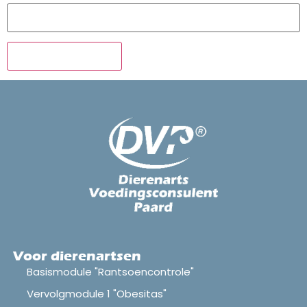
Voor dierenartsen
Basismodule "Rantsoencontrole"
Vervolgmodule 1 "Obesitas"