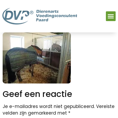
Geef een reactie
Je e-mailadres wordt niet gepubliceerd.
Vereiste
velden zijn gemarkeerd met
*