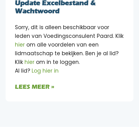
Update Excelbestand &
Wachtwoord
Sorry, dit is alleen beschikbaar voor
leden van Voedingsconsulent Paard. Klik
hier
om alle voordelen van een
lidmaatschap te bekijken. Ben je al lid?
Klik
hier
om in te loggen.
Al lid?
Log hier in
LEES MEER »