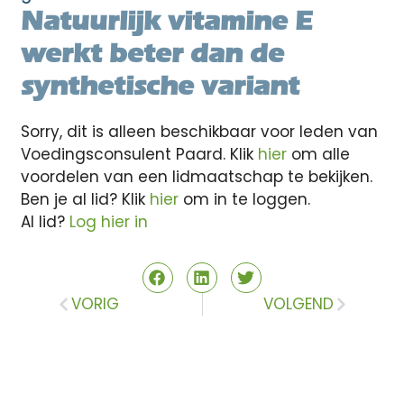
Natuurlijk vitamine E
werkt beter dan de
synthetische variant
Sorry, dit is alleen beschikbaar voor leden van
Voedingsconsulent Paard. Klik
hier
om alle
voordelen van een lidmaatschap te bekijken.
Ben je al lid? Klik
hier
om in te loggen.
Al lid?
Log hier in
VORIG
VOLGEND