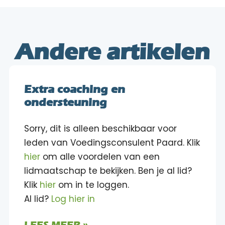
Andere artikelen
Extra coaching en
ondersteuning
Sorry, dit is alleen beschikbaar voor
leden van Voedingsconsulent Paard. Klik
hier
om alle voordelen van een
lidmaatschap te bekijken. Ben je al lid?
Klik
hier
om in te loggen.
Al lid?
Log hier in
LEES MEER »