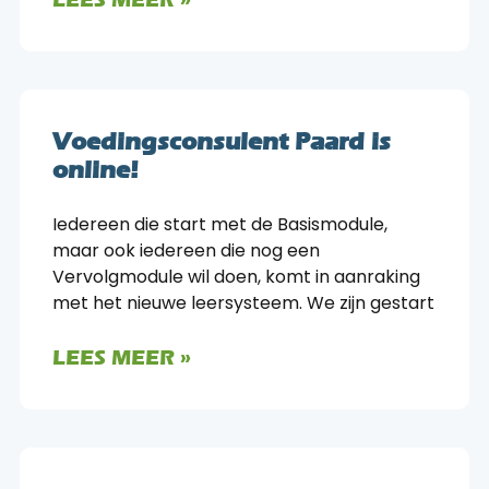
Voedingsconsulent Paard is
online!
Iedereen die start met de Basismodule,
maar ook iedereen die nog een
Vervolgmodule wil doen, komt in aanraking
met het nieuwe leersysteem. We zijn gestart
LEES MEER »