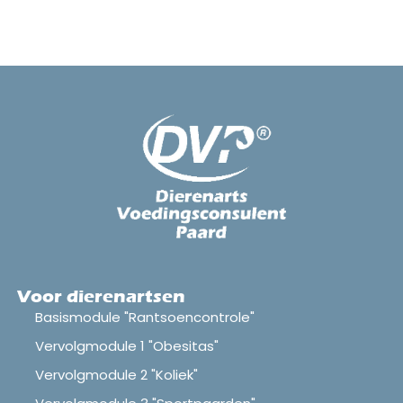
Voor dierenartsen
Basismodule "Rantsoencontrole"
Vervolgmodule 1 "Obesitas"
Vervolgmodule 2 "Koliek"