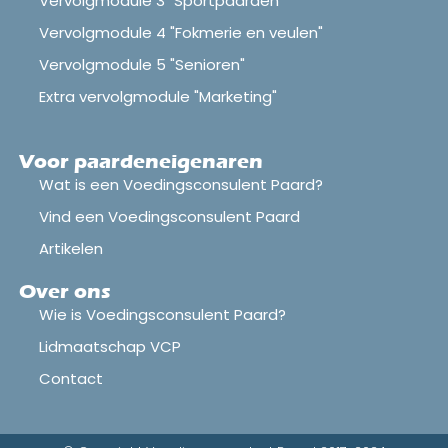
Vervolgmodule 3 "Sportpaarden"
Vervolgmodule 4 "Fokmerie en veulen"
Vervolgmodule 5 "Senioren"
Extra vervolgmodule "Marketing"
Voor paardeneigenaren
Wat is een Voedingsconsulent Paard?
Vind een Voedingsconsulent Paard
Artikelen
Over ons
Wie is Voedingsconsulent Paard?
Lidmaatschap VCP
Contact