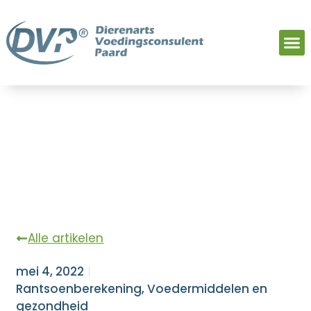
Alle artikelen
mei 4, 2022
Rantsoenberekening
,
Voedermiddelen en
gezondheid