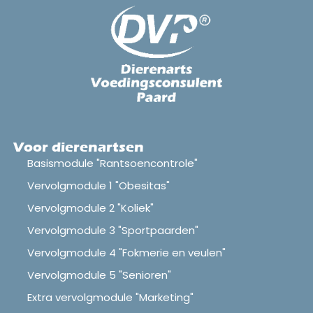
Voor dierenartsen
Basismodule "Rantsoencontrole"
Vervolgmodule 1 "Obesitas"
Vervolgmodule 2 "Koliek"
Vervolgmodule 3 "Sportpaarden"
Vervolgmodule 4 "Fokmerie en veulen"
Vervolgmodule 5 "Senioren"
Extra vervolgmodule "Marketing"