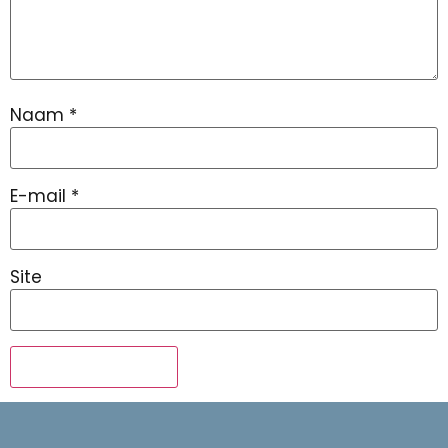
Naam
*
E-mail
*
Site