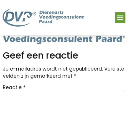
Geef een reactie
Je e-mailadres wordt niet gepubliceerd.
Vereiste
velden zijn gemarkeerd met
*
Reactie
*