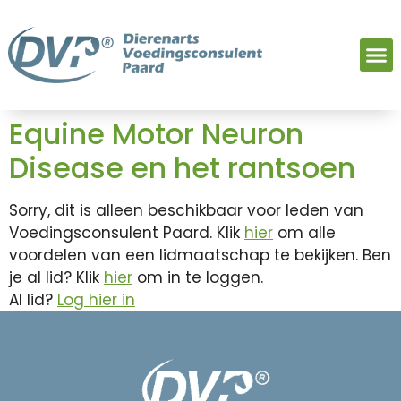
Equine Motor Neuron
Disease en het rantsoen
Sorry, dit is alleen beschikbaar voor leden van
Voedingsconsulent Paard. Klik
hier
om alle
voordelen van een lidmaatschap te bekijken. Ben
je al lid? Klik
hier
om in te loggen.
Al lid?
Log hier in