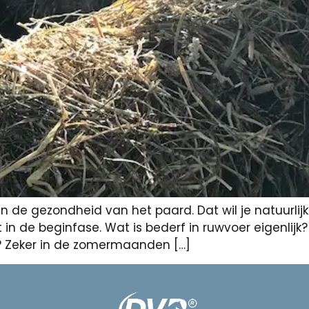
de gezondheid van het paard. Dat wil je natuurlijk 
t in de beginfase. Wat is bederf in ruwvoer eigenlijk
? Zeker in de zomermaanden […]