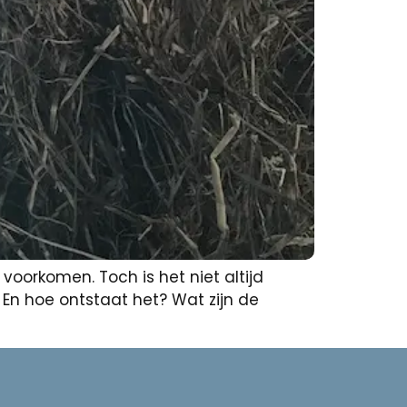
voorkomen. Toch is het niet altijd
? En hoe ontstaat het? Wat zijn de