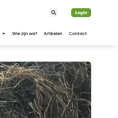
Login
Wie zijn we?
Artikelen
Contact