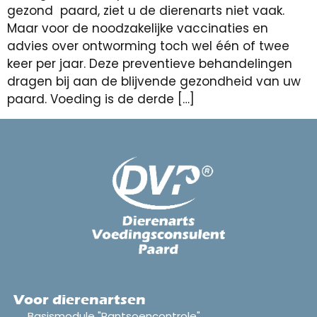
gezond paard, ziet u de dierenarts niet vaak.
Maar voor de noodzakelijke vaccinaties en
advies over ontworming toch wel één of twee
keer per jaar. Deze preventieve behandelingen
dragen bij aan de blijvende gezondheid van uw
paard. Voeding is de derde […]
Voor dierenartsen
Basismodule "Rantsoencontrole"