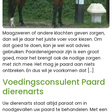
Maagzweren of andere klachten geven zorgen,
dan wil je daar het juiste voer voor kiezen. Om
dat goed te doen, kan je wel wat advies
gebruiken. Paardeneigenaar zijn is een groot
goed, maar het brengt ook de nodige zorgen
met zich mee. Het mag je paard aan niets
ontbreken. En dus wil je voorkomen dat […]
Voedingsconsulent Paard
dierenarts
Uw dierenarts staat altijd paraat om in
noodgevallen uw paard te behandelen. Met een