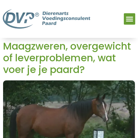
Maagzweren, overgewicht
of leverproblemen, wat
voer je je paard?