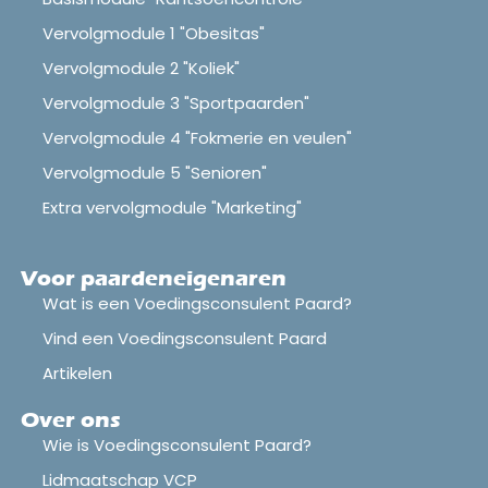
Vervolgmodule 1 "Obesitas"
Vervolgmodule 2 "Koliek"
Vervolgmodule 3 "Sportpaarden"
Vervolgmodule 4 "Fokmerie en veulen"
Vervolgmodule 5 "Senioren"
Extra vervolgmodule "Marketing"
Voor paardeneigenaren
Wat is een Voedingsconsulent Paard?
Vind een Voedingsconsulent Paard
Artikelen
Over ons
Wie is Voedingsconsulent Paard?
Lidmaatschap VCP