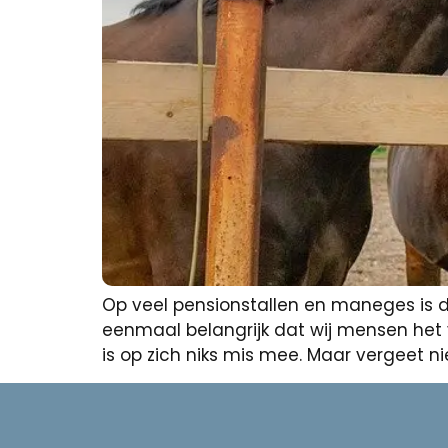
Op veel pensionstallen en maneges is de
eenmaal belangrijk dat wij mensen het vi
is op zich niks mis mee. Maar vergeet n