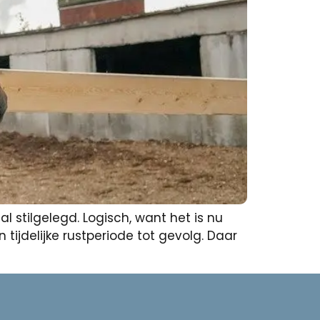
 stilgelegd. Logisch, want het is nu
tijdelijke rustperiode tot gevolg. Daar