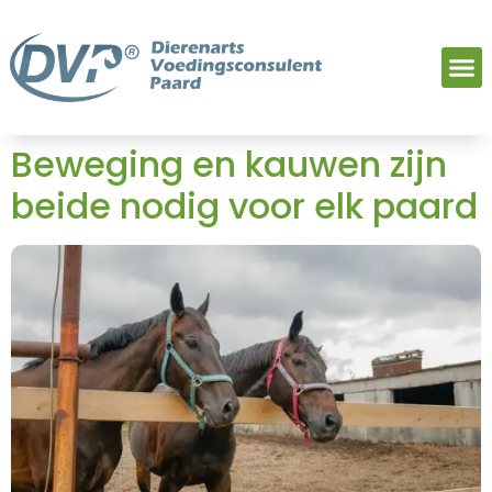
Beweging en kauwen zijn
beide nodig voor elk paard