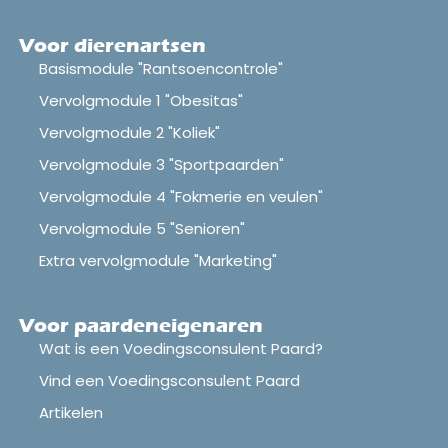
Voor dierenartsen
Basismodule "Rantsoencontrole"
Vervolgmodule 1 "Obesitas"
Vervolgmodule 2 "Koliek"
Vervolgmodule 3 "Sportpaarden"
Vervolgmodule 4 "Fokmerie en veulen"
Vervolgmodule 5 "Senioren"
Extra vervolgmodule "Marketing"
Voor paardeneigenaren
Wat is een Voedingsconsulent Paard?
Vind een Voedingsconsulent Paard
Artikelen