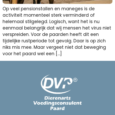
Op veel pensionstallen en maneges is de
activiteit momenteel sterk verminderd of
helemaal stilgelegd. Logisch, want het is nu
eenmaal belangrijk dat wij mensen het virus niet
verspreiden. Voor de paarden heeft dit een
tijdelijke rustperiode tot gevolg. Daar is op zich
niks mis mee. Maar vergeet niet dat beweging
voor het paard wel een […]