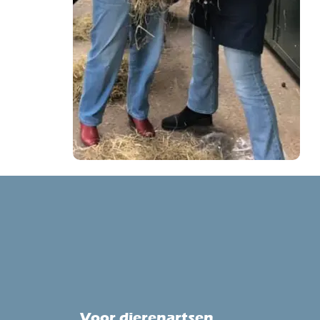
Voor dierenartsen