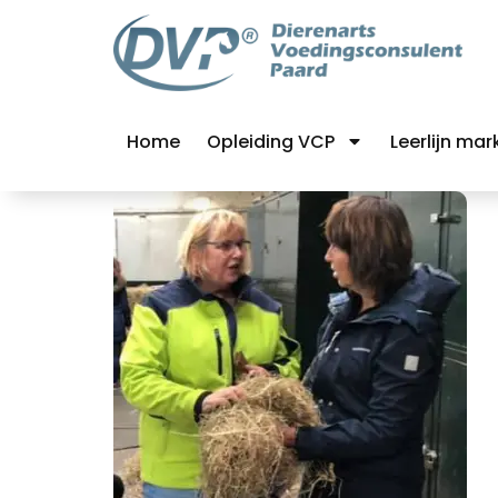
Home
Opleiding VCP
Leerlijn mar