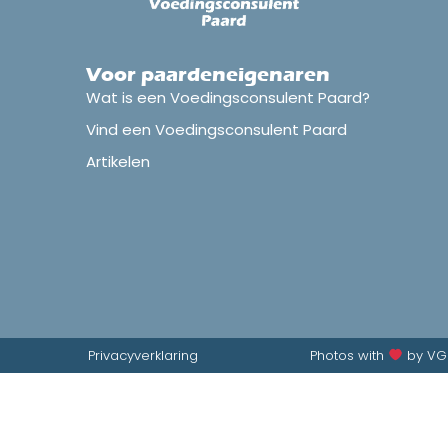
Voor paardeneigenaren
Wat is een Voedingsconsulent Paard?
Vind een Voedingsconsulent Paard
Artikelen
Privacyverklaring
Photos with
by V