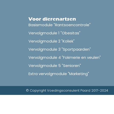
Voor dierenartsen
Basismodule "Rantsoencontrole"
Vervolgmodule 1 "Obesitas"
Vervolgmodule 2 "Koliek"
Vervolgmodule 3 "Sportpaarden"
Vervolgmodule 4 "Fokmerie en veulen"
Vervolgmodule 5 "Senioren"
Extra vervolgmodule "Marketing"
© Copyright Voedingsconsulent Paard 2017-2024